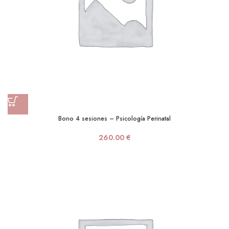
Bono 4 sesiones – Psicología Perinatal
260.00
€