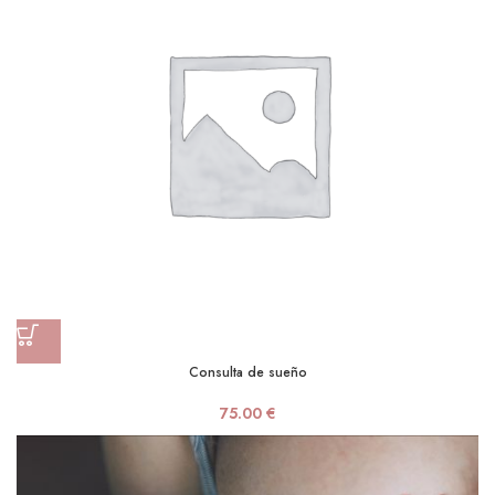
Consulta de sueño
75.00
€