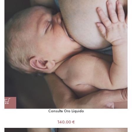
Consulta Oro Líquido
140.00
€