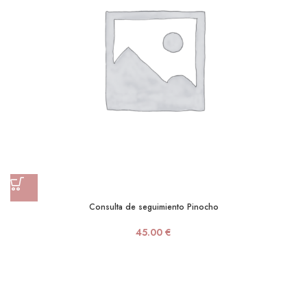
Consulta de seguimiento Pinocho
45.00
€