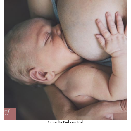
Consulta Piel con Piel