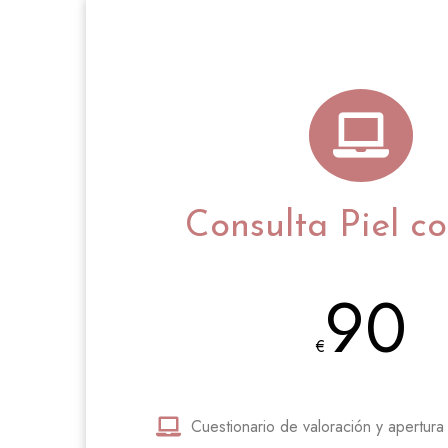
Consulta Piel co
90
€
Cuestionario de valoración y apertura d