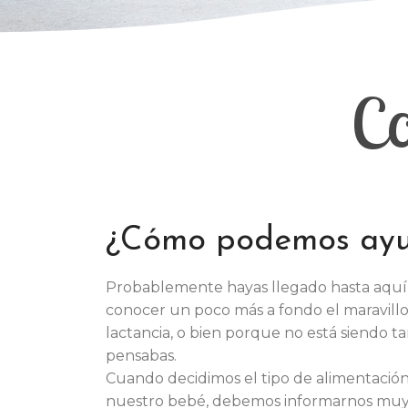
Co
¿Cómo podemos ayu
Probablemente hayas llegado hasta aquí
conocer un poco más a fondo el maravill
lactancia, o bien porque no está siendo ta
pensabas.
Cuando decidimos el tipo de alimentació
nuestro bebé, debemos informarnos muy 