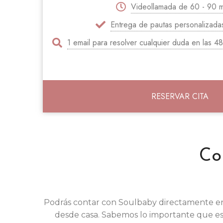
Videollamada de 60 - 90 m
Entrega de pautas personalizadas
1 email para resolver cualquier duda en las 48
RESERVAR CITA
Co
Podrás contar con Soulbaby directamente e
desde casa. Sabemos lo importante que es p