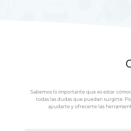
C
Sabemos lo importante que es estar cómoda 
todas las dudas que puedan surgirte. Po
ayudarte y ofrecerte las herramien