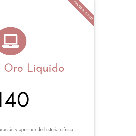
RECOMENDADO
 Oro Líquido
140
ración y apertura de historia clínica