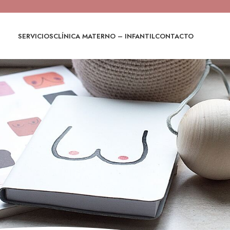
SERVICIOS
CLÍNICA MATERNO – INFANTIL
CONTACTO