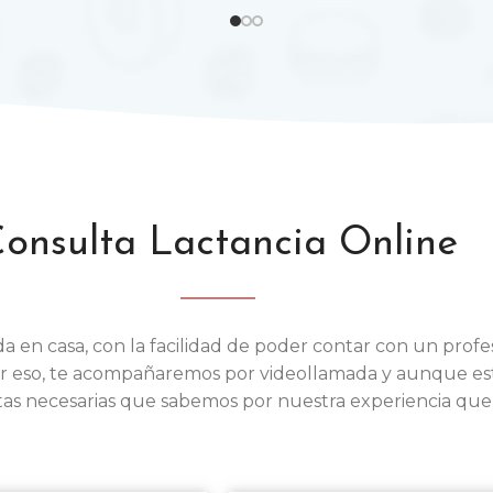
onsulta Lactancia Online
en casa, con la facilidad de poder contar con un profes
r eso, te acompañaremos por videollamada y aunque este
tas necesarias que sabemos por nuestra experiencia que