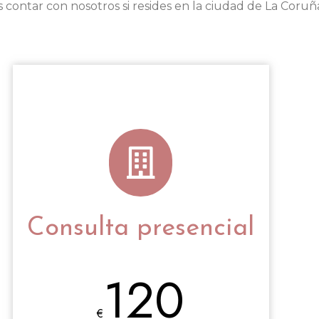
contar con nosotros si resides en la ciudad de La Coruñ
Consulta presencial
120
€