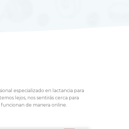
ional especializado en lactancia para
mos lejos, nos sentirás cerca para
 funcionan de manera online.