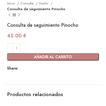
Inicio
Consulta
Sueño
Consulta de seguimiento Pinocho
Consulta de seguimiento Pinocho
45.00
€
AÑADIR AL CARRITO
Share:
Productos relacionados