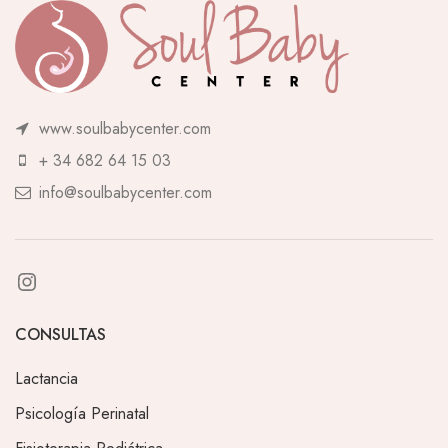
www.soulbabycenter.com
+ 34 682 64 15 03
info@soulbabycenter.com
CONSULTAS
Lactancia
Psicología Perinatal