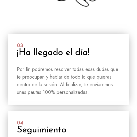
03
¡Ha llegado el día!
Por fin podremos resolver todas esas dudas que
te preocupan y hablar de todo lo que quieras
dentro de la sesión. Al finalizar, te enviaremos
unas pautas 100% personalizadas.
04
Seguimiento