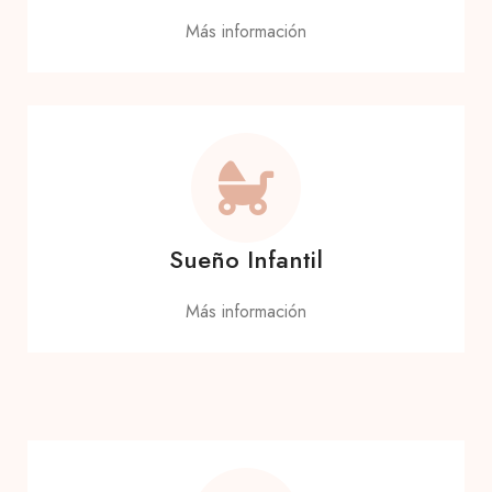
Más información
Sueño Infantil
Más información