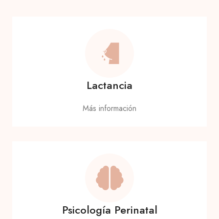
Lactancia
Más información
Psicología Perinatal