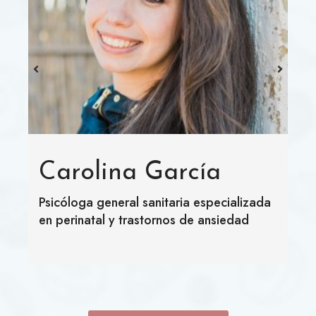
Carolina García
Psicóloga general sanitaria especializada
en perinatal y trastornos de ansiedad