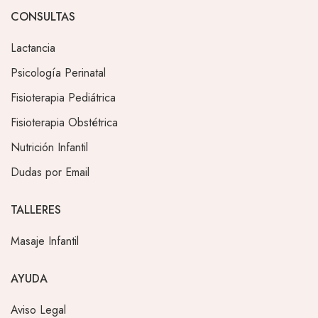
CONSULTAS
Lactancia
Psicología Perinatal
Fisioterapia Pediátrica
Fisioterapia Obstétrica
Nutrición Infantil
Dudas por Email
TALLERES
Masaje Infantil
AYUDA
Aviso Legal