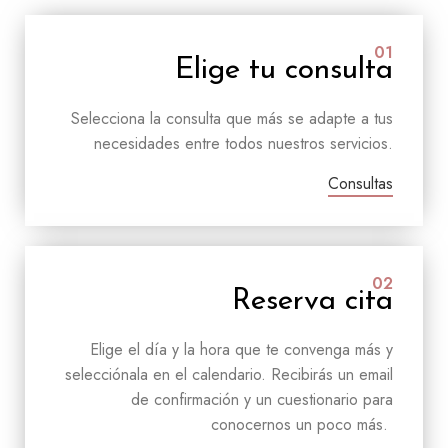
01
Elige tu consulta
Selecciona la consulta que más se adapte a tus
necesidades entre todos nuestros servicios.
Consultas
02
Reserva cita
Elige el día y la hora que te convenga más y
selecciónala en el calendario. Recibirás un email
de confirmación y un cuestionario para
conocernos un poco más.