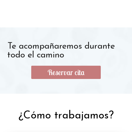
Te acompañaremos durante
todo el camino
Reservar cita
¿Cómo trabajamos?