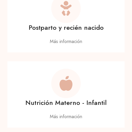
Postparto y recién nacido
Más información
Nutrición Materno - Infantil
Más información