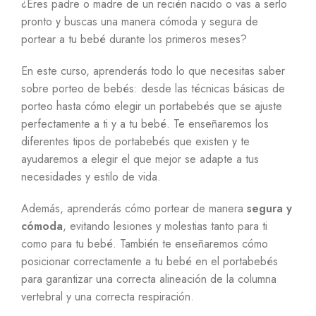
¿Eres padre o madre de un recién nacido o vas a serlo
pronto y buscas una manera cómoda y segura de
portear a tu bebé durante los primeros meses?
En este curso, aprenderás todo lo que necesitas saber
sobre porteo de bebés: desde las técnicas básicas de
porteo hasta cómo elegir un portabebés que se ajuste
perfectamente a ti y a tu bebé. Te enseñaremos los
diferentes tipos de portabebés que existen y te
ayudaremos a elegir el que mejor se adapte a tus
necesidades y estilo de vida.
Además, aprenderás cómo portear de manera
segura y
cómoda
, evitando lesiones y molestias tanto para ti
como para tu bebé. También te enseñaremos cómo
posicionar correctamente a tu bebé en el portabebés
para garantizar una correcta alineación de la columna
vertebral y una correcta respiración.