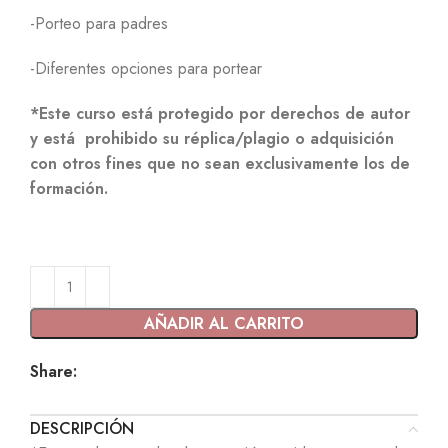
-Porteo para padres
-Diferentes opciones para portear
*Este curso está protegido por derechos de autor
y está prohibido su réplica/plagio o adquisición
con otros fines que no sean exclusivamente los de
formación.
AÑADIR AL CARRITO
Share:
DESCRIPCIÓN