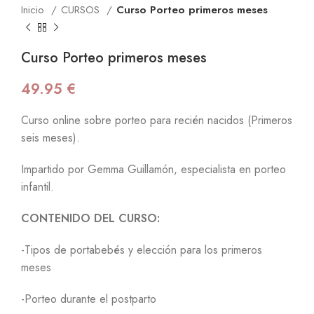
Inicio
CURSOS
Curso Porteo primeros meses
Curso Porteo primeros meses
49.95
€
Curso online sobre porteo para recién nacidos (Primeros
seis meses).
Impartido por Gemma Guillamón, especialista en porteo
infantil.
CONTENIDO DEL CURSO:
-Tipos de portabebés y elección para los primeros
meses
-Porteo durante el postparto