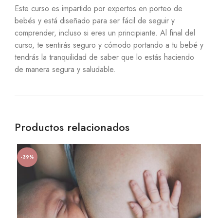
Este curso es impartido por expertos en porteo de
bebés y está diseñado para ser fácil de seguir y
comprender, incluso si eres un principiante. Al final del
curso, te sentirás seguro y cómodo portando a tu bebé y
tendrás la tranquilidad de saber que lo estás haciendo
de manera segura y saludable.
Productos relacionados
-39%