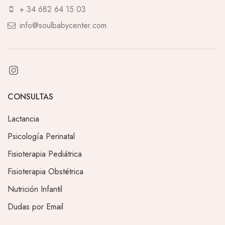
+ 34 682 64 15 03
info@soulbabycenter.com
CONSULTAS
Lactancia
Psicología Perinatal
Fisioterapia Pediátrica
Fisioterapia Obstétrica
Nutrición Infantil
Dudas por Email