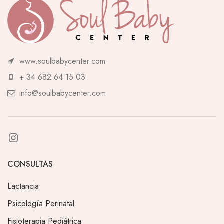
www.soulbabycenter.com
+ 34 682 64 15 03
info@soulbabycenter.com
CONSULTAS
Lactancia
Psicología Perinatal
Fisioterapia Pediátrica