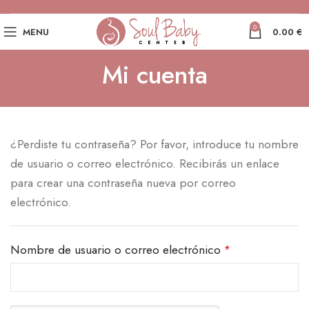
0
MENU
0.00
€
Mi cuenta
¿Perdiste tu contraseña? Por favor, introduce tu nombre
de usuario o correo electrónico. Recibirás un enlace
para crear una contraseña nueva por correo
electrónico.
Nombre de usuario o correo electrónico
*