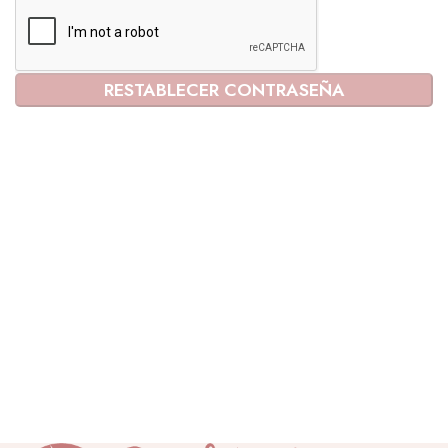
RESTABLECER CONTRASEÑA